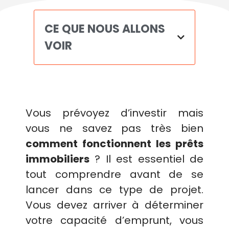
CE QUE NOUS ALLONS
VOIR
Vous prévoyez d’investir mais
vous ne savez pas très bien
comment fonctionnent les prêts
immobiliers
? Il est essentiel de
tout comprendre avant de se
lancer dans ce type de projet.
Vous devez arriver à déterminer
votre capacité d’emprunt, vous