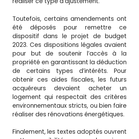
réaliser ce type d’ajustement.
Toutefois, certains amendements ont
été déposés pour remettre ce
dispositif dans le projet de budget
2023. Ces dispositions légales avaient
pour but de soutenir l’accès à la
propriété en garantissant la déduction
de certains types d’intérêts. Pour
obtenir ces aides fiscales, les futurs
acquéreurs devaient acheter un
logement qui respectait des critères
environnementaux stricts, ou bien faire
réaliser des rénovations énergétiques.
Finalement, les textes adoptés ouvrent