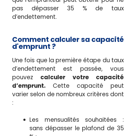
pas dépasser 35 % de taux
d’endettement.
Comment calculer sa capacité
d'emprunt ?
Une fois que la première étape du taux
d’endettement est passée, vous
pouvez
calculer votre capacité
d’emprunt.
Cette capacité peut
varier selon de nombreux critères dont
:
Les mensualités souhaitées :
sans dépasser le plafond de 35