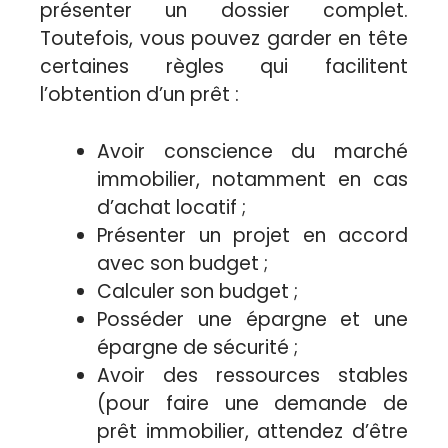
présenter un dossier complet.
Toutefois, vous pouvez garder en tête
certaines règles qui facilitent
l’obtention d’un prêt :
Avoir conscience du marché
immobilier, notamment en cas
d’achat locatif ;
Présenter un projet en accord
avec son budget ;
Calculer son budget ;
Posséder une épargne et une
épargne de sécurité ;
Avoir des ressources stables
(pour faire une demande de
prêt immobilier, attendez d’être