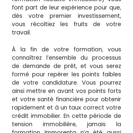
font part de leur expérience pour que,
dès votre premier investissement,
vous récoltiez les fruits de votre
travail.
À la fin de votre formation, vous
connaîtrez l’ensemble du processus
de demande de prêt, et vous serez
formé pour repérer les points faibles
de votre candidature. Vous pourrez
ainsi mettre en avant vos points forts
et votre santé financière pour obtenir
rapidement et à un taux correct votre
crédit immobilier. En cette période de
tension immobilière, jamais la
formation Immorenta n’a été aussi