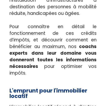
l’installation d’infrastructures à
destination des personnes à mobilité
réduite, handicapées ou âgées.
Pour connaître en détail le
fonctionnement de ces crédits
d’impôts, et découvrir comment en
bénéficier au maximum, nos
coachs
experts dans leur domaine vous
donneront toutes les informations
nécessaires
pour optimiser vos
impôts.
L'emprunt pour l'immobilier
locatif