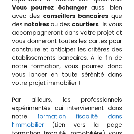
Vous pourrez échanger
aussi bien
avec des
conseillers bancaires
que
des
notaires
ou des
courtiers
. Ils vous
accompagneront dans votre projet et
vous donneront toutes les cartes pour
construire et anticiper les critères des
établissements bancaires. À la fin de
notre formation, vous pourrez donc
vous lancer en toute sérénité dans
votre projet immobilier !
Par ailleurs, les professionnels
expérimentés qui interviennent dans
notre
formation fiscalité dans
l’immobilier
(Lien vers la page
formation fiscalité immobilière) vous