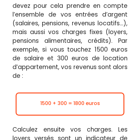
devez pour cela prendre en compte
l’ensemble de vos entrées d’argent
(salaires, pensions, revenus locatifs…),
mais aussi vos charges fixes (loyers,
pensions alimentaires, crédits). Par
exemple, si vous touchez 1500 euros
de salaire et 300 euros de location
d’appartement, vos revenus sont alors
de :
1500 + 300 = 1800 euros
Calculez ensuite vos charges. Les
loyers versés sont un indicateur de