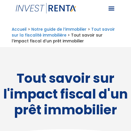
Accueil
>
Notre guide de l’immobilier
>
Tout savoir
sur la fiscalité immobilière
>
Tout savoir sur
l’impact fiscal d’un prêt immobilier
Tout savoir sur
l'impact fiscal d'un
prêt immobilier