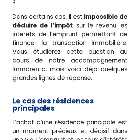
Dans certains cas, il est
impossible de
déduire de l’impôt
sur le revenu les
intérêts de l’emprunt permettant de
financer la transaction immobilière.
Vous étudierez cette question au
cours de notre accompagnement
Immorenta, mais voici déjà quelques
grandes lignes de réponse.
Le cas des résidences
principales
L’achat d’une résidence principale est
un moment précieux et décisif dans
une vie. L’emprunt et les taux d’intérêts