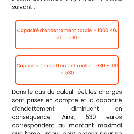
suivant :
Capacité d’endettement totale = 1800 x 0,
35 = 630
Capacité d’endettement réelle = 630 – 100
= 530
Dans le cas du calcul réel, les charges
sont prises en compte et la capacité
d’endettement diminuent en
conséquence. Ainsi, 530 euros
correspondent au montant maximal
que l’emprunteur peut obtenir pour ne