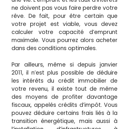
ne doivent pas vous faire perdre votre
rêve. De fait, pour être certain que
votre projet est viable, vous devez
calculer votre capacité d’emprunt
maximale. Vous pourrez alors acheter
dans des conditions optimales.
Par ailleurs, même si depuis janvier
2011, il n’est plus possible de déduire
les intérêts du crédit immobilier de
votre revenu, il existe tout de même
des moyens de profiter davantage
fiscaux, appelés crédits d’impôt. Vous
pouvez déduire certains frais liés à la
transition énergétique, mais aussi à