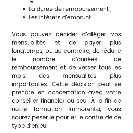
% ;
La durée de remboursement ;
Les intérêts d’emprunt.
Vous pouvez décider d’alléger vos
mensualités et de payer plus
longtemps, ou au contraire, de réduire
le nombre d’années de
remboursement et de verser tous les
mois des mensualités plus
importantes. Cette décision peut se
prendre en concertation avec votre
conseiller financier ou seul. À la fin de
notre formation Immorenta, vous
saurez peser le pour et le contre de ce
type d’enjeu.