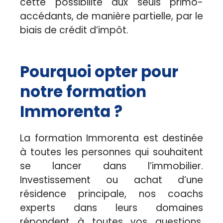
cette possibilité aux seuls primo-
accédants, de manière partielle, par le
biais de crédit d’impôt.
Pourquoi opter pour
notre formation
Immorenta ?
La formation Immorenta est destinée
à toutes les personnes qui souhaitent
se lancer dans l’immobilier.
Investissement ou achat d’une
résidence principale, nos coachs
experts dans leurs domaines
répondent à toutes vos questions.