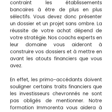
contraint les établissements
bancaires à être de plus en plus
sélectifs. Vous devez donc présenter
un dossier et un projet sans ombre. La
réussite de votre achat dépend de
votre stratégie. Nos coachs experts en
leur domaine vous aideront à
construire vos dossiers et à mettre en
avant les atouts financiers que vous
avez.
En effet, les primo-accédants doivent
souligner certains traits financiers que
les investisseurs chevronnés ne sont
pas obligés de mentionner. Notre
formation Immorenta vous aidera à