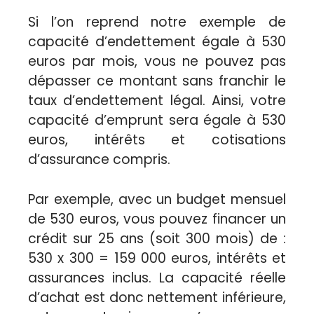
Si l’on reprend notre exemple de
capacité d’endettement égale à 530
euros par mois, vous ne pouvez pas
dépasser ce montant sans franchir le
taux d’endettement légal. Ainsi, votre
capacité d’emprunt sera égale à 530
euros, intérêts et cotisations
d’assurance compris.
Par exemple, avec un budget mensuel
de 530 euros, vous pouvez financer un
crédit sur 25 ans (soit 300 mois) de :
530 x 300 = 159 000 euros, intérêts et
assurances inclus. La capacité réelle
d’achat est donc nettement inférieure,