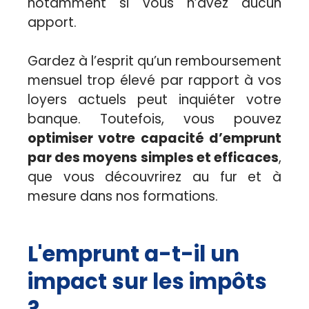
notamment si vous n’avez aucun
apport.
Gardez à l’esprit qu’un remboursement
mensuel trop élevé par rapport à vos
loyers actuels peut inquiéter votre
banque. Toutefois, vous pouvez
optimiser votre capacité d’emprunt
par des moyens simples et efficaces
,
que vous découvrirez au fur et à
mesure dans nos formations.
L'emprunt a-t-il un
impact sur les impôts
?