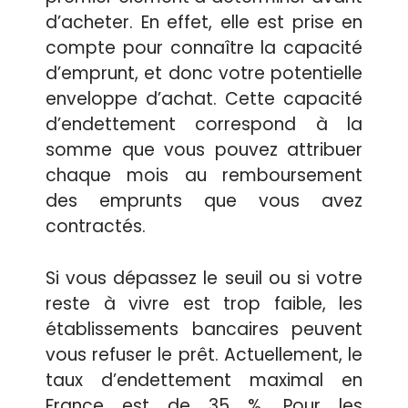
d’acheter. En effet, elle est prise en
compte pour connaître la capacité
d’emprunt, et donc votre potentielle
enveloppe d’achat. Cette capacité
d’endettement correspond à la
somme que vous pouvez attribuer
chaque mois au remboursement
des emprunts que vous avez
contractés.
Si vous dépassez le seuil ou si votre
reste à vivre est trop faible, les
établissements bancaires peuvent
vous refuser le prêt. Actuellement, le
taux d’endettement maximal en
France est de 35 %. Pour les