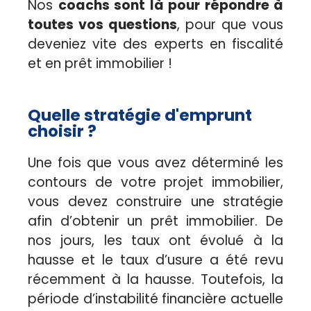
Nos
coachs sont là pour répondre à
toutes vos questions
, pour que vous
deveniez vite des experts en fiscalité
et en prêt immobilier !
Quelle stratégie d'emprunt
choisir ?
Une fois que vous avez déterminé les
contours de votre projet immobilier,
vous devez construire une stratégie
afin d’obtenir un prêt immobilier. De
nos jours, les taux ont évolué à la
hausse et le taux d’usure a été revu
récemment à la hausse. Toutefois, la
période d’instabilité financière actuelle