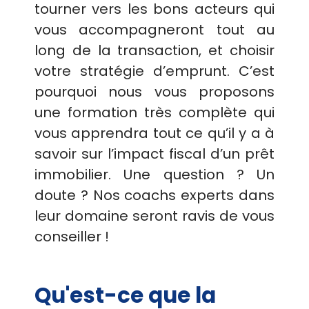
tourner vers les bons acteurs qui
vous accompagneront tout au
long de la transaction, et choisir
votre stratégie d’emprunt. C’est
pourquoi nous vous proposons
une formation très complète qui
vous apprendra tout ce qu’il y a à
savoir sur l’impact fiscal d’un prêt
immobilier. Une question ? Un
doute ? Nos coachs experts dans
leur domaine seront ravis de vous
conseiller !
Qu'est-ce que la