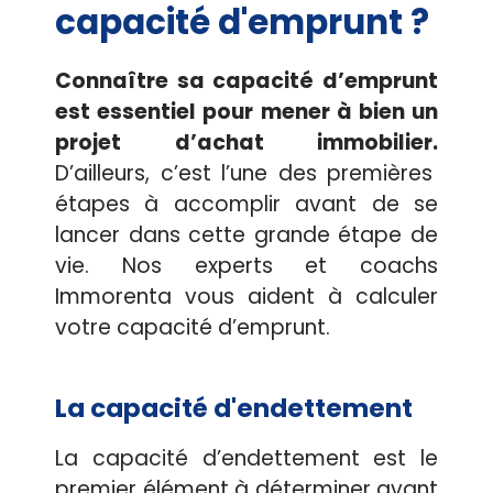
capacité d'emprunt ?
Connaître sa capacité d’emprunt
est essentiel pour mener à bien un
projet d’achat immobilier.
D’ailleurs, c’est l’une des premières
étapes à accomplir avant de se
lancer dans cette grande étape de
vie. Nos experts et coachs
Immorenta vous aident à calculer
votre capacité d’emprunt.
La capacité d'endettement
La capacité d’endettement est le
premier élément à déterminer avant