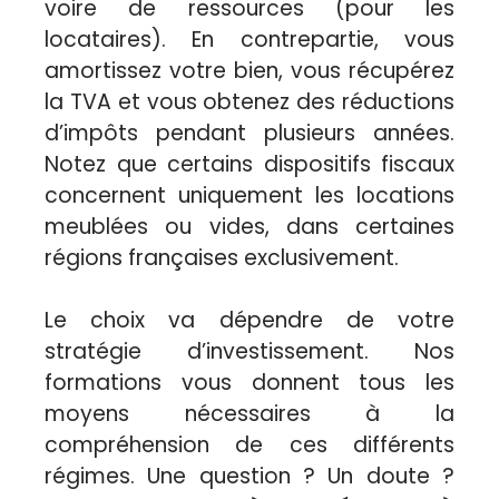
voire de ressources (pour les
locataires). En contrepartie, vous
amortissez votre bien, vous récupérez
la TVA et vous obtenez des réductions
d’impôts pendant plusieurs années.
Notez que certains dispositifs fiscaux
concernent uniquement les locations
meublées ou vides, dans certaines
régions françaises exclusivement.
Le choix va dépendre de votre
stratégie d’investissement. Nos
formations vous donnent tous les
moyens nécessaires à la
compréhension de ces différents
régimes. Une question ? Un doute ?