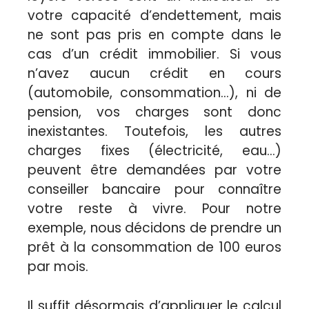
votre capacité d’endettement, mais
ne sont pas pris en compte dans le
cas d’un crédit immobilier. Si vous
n’avez aucun crédit en cours
(automobile, consommation…), ni de
pension, vos charges sont donc
inexistantes. Toutefois, les autres
charges fixes (électricité, eau…)
peuvent être demandées par votre
conseiller bancaire pour connaître
votre reste à vivre. Pour notre
exemple, nous décidons de prendre un
prêt à la consommation de 100 euros
par mois.
Il suffit désormais d’appliquer le calcul