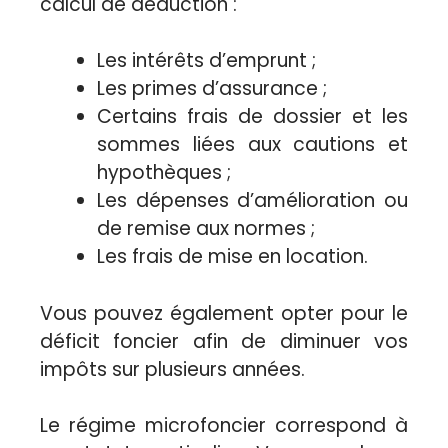
calcul de déduction :
Les intérêts d’emprunt ;
Les primes d’assurance ;
Certains frais de dossier et les
sommes liées aux cautions et
hypothèques ;
Les dépenses d’amélioration ou
de remise aux normes ;
Les frais de mise en location.
Vous pouvez également opter pour le
déficit foncier afin de diminuer vos
impôts sur plusieurs années.
Le régime microfoncier correspond à