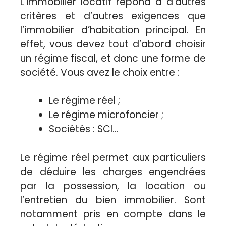
L’immobilier locatif répond à d’autres
critères et d’autres exigences que
l’immobilier d’habitation principal. En
effet, vous devez tout d’abord choisir
un régime fiscal, et donc une forme de
société. Vous avez le choix entre :
Le régime réel ;
Le régime microfoncier ;
Sociétés : SCI…
Le régime réel permet aux particuliers
de déduire les charges engendrées
par la possession, la location ou
l’entretien du bien immobilier. Sont
notamment pris en compte dans le