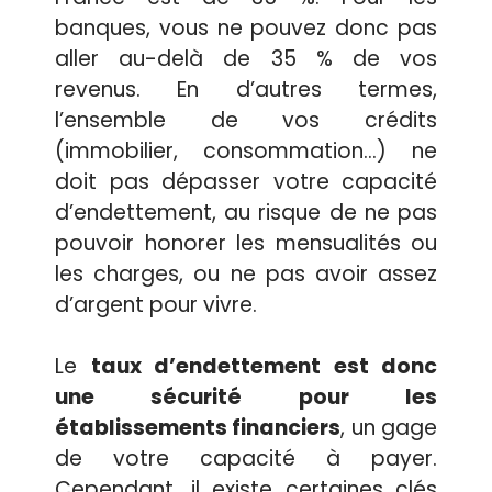
banques, vous ne pouvez donc pas
aller au-delà de 35 % de vos
revenus. En d’autres termes,
l’ensemble de vos crédits
(immobilier, consommation…) ne
doit pas dépasser votre capacité
d’endettement, au risque de ne pas
pouvoir honorer les mensualités ou
les charges, ou ne pas avoir assez
d’argent pour vivre.
Le
taux d’endettement est donc
une sécurité pour les
établissements financiers
, un gage
de votre capacité à payer.
Cependant, il existe certaines clés