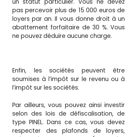
un statut particulier. Vous ne devez
pas percevoir plus de 15 000 euros de
loyers par an. Il vous donne droit à un
abattement forfaitaire de 30 %. Vous
ne pouvez déduire aucune charge.
Enfin, les sociétés peuvent être
soumises à l’impôt sur le revenu ou à
l’impôt sur les sociétés.
Par ailleurs, vous pouvez ainsi investir
selon des lois de défiscalisation, de
type PINEL. Dans ce cas, vous devez
respecter des plafonds de loyers,