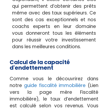
qui permettent d’obtenir des prêts
même avec des taux supérieurs. Ce
sont des cas exceptionnels et nos
coachs experts en leur domaine
vous donneront tous les éléments
pour réussir votre investissement
dans les meilleures conditions.
Calcul de la capacité
d'endettement
Comme vous le découvrirez dans
notre
guide fiscalité immobilière
(Lien
vers la page mère Fiscalité
immobilière), le taux d’endettement
est calculé selon vos revenus. Vous