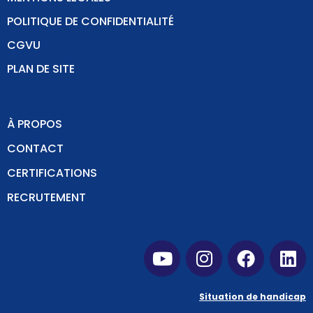
POLITIQUE DE CONFIDENTIALITÉ
CGVU
PLAN DE SITE
À PROPOS
CONTACT
CERTIFICATIONS
RECRUTEMENT
Situation de handicap