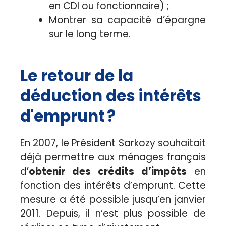
en CDI ou fonctionnaire) ;
Montrer sa capacité d’épargne
sur le long terme.
Le retour de la
déduction des intérêts
d'emprunt ?
En 2007, le Président Sarkozy souhaitait
déjà permettre aux ménages français
d’
obtenir des crédits d’impôts
en
fonction des intérêts d’emprunt. Cette
mesure a été possible jusqu’en janvier
2011. Depuis, il n’est plus possible de