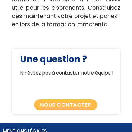
utile pour les apprenants. Construisez
dès maintenant votre projet et parlez-
en lors de la formation Immorenta.
Une question ?
N’hésitez pas à contacter notre équipe !
NOUS CONTACTER
MENTIONS LÉGALES