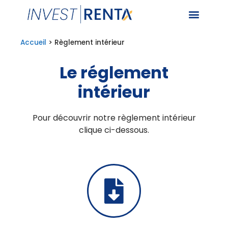
Accueil
>
Règlement intérieur
Le réglement
intérieur
Pour découvrir notre règlement intérieur
clique ci-dessous.