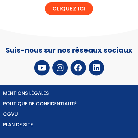
CLIQUEZ ICI
Suis-nous sur nos réseaux sociaux
MENTIONS LÉGALES
POLITIQUE DE CONFIDENTIALITÉ
CGVU
PLAN DE SITE