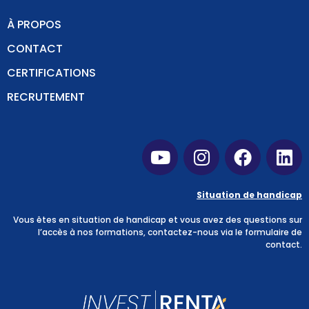
À PROPOS
CONTACT
CERTIFICATIONS
RECRUTEMENT
Situation de handicap
Vous êtes en situation de handicap et vous avez des questions sur
l’accès à nos formations, contactez-nous via
le formulaire de
contact
.