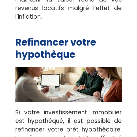
revenus locatifs malgré l’effet de
l’inflation.
Refinancer votre
hypothèque
Si votre investissement immobilier
est hypothéqué, il est possible de
refinancer votre prêt hypothécaire.