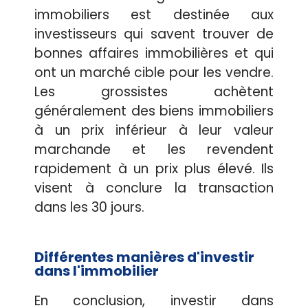
immobiliers est destinée aux
investisseurs qui savent trouver de
bonnes affaires immobilières et qui
ont un marché cible pour les vendre.
Les grossistes achètent
généralement des biens immobiliers
à un prix inférieur à leur valeur
marchande et les revendent
rapidement à un prix plus élevé. Ils
visent à conclure la transaction
dans les 30 jours.
Différentes manières d'investir
dans l'immobilier
En conclusion, investir dans