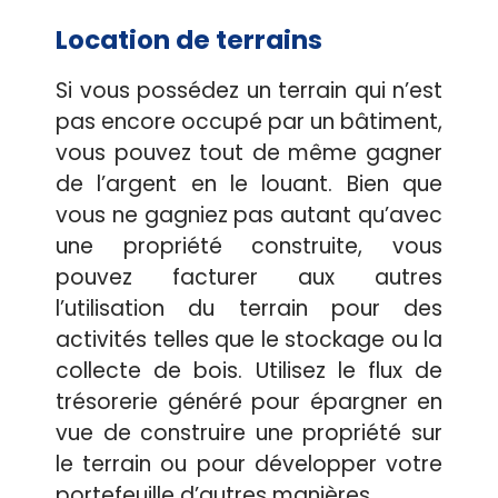
Location de terrains
Si vous possédez un terrain qui n’est
pas encore occupé par un bâtiment,
vous pouvez tout de même gagner
de l’argent en le louant. Bien que
vous ne gagniez pas autant qu’avec
une propriété construite, vous
pouvez facturer aux autres
l’utilisation du terrain pour des
activités telles que le stockage ou la
collecte de bois. Utilisez le flux de
trésorerie généré pour épargner en
vue de construire une propriété sur
le terrain ou pour développer votre
portefeuille d’autres manières.