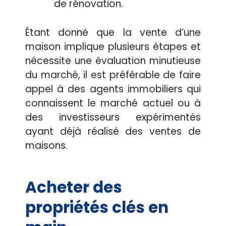
de rénovation.
Étant donné que la vente d’une
maison implique plusieurs étapes et
nécessite une évaluation minutieuse
du marché, il est préférable de faire
appel à des agents immobiliers qui
connaissent le marché actuel ou à
des investisseurs expérimentés
ayant déjà réalisé des ventes de
maisons.
Acheter des
propriétés clés en