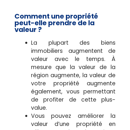
Comment une propriété
peut-elle prendre de la
valeur ?
La plupart des biens
immobiliers augmentent de
valeur avec le temps. À
mesure que la valeur de la
région augmente, la valeur de
votre propriété augmente
également, vous permettant
de profiter de cette plus-
value.
Vous pouvez améliorer la
valeur d’une propriété en