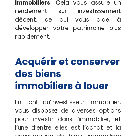
immobiliers
. Cela vous assure un
rendement sur investissement
décent, ce qui vous aide à
développer votre patrimoine plus
rapidement.
Acquérir et conserver
des biens
immobiliers à louer
En tant qu’investisseur immobilier,
vous disposez de diverses options
pour investir dans l’immobilier, et
l’une d’entre elles est l’achat et la