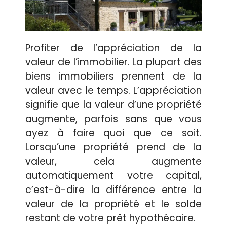
Profiter de l’appréciation de la
valeur de l’immobilier. La plupart des
biens immobiliers prennent de la
valeur avec le temps. L’appréciation
signifie que la valeur d’une propriété
augmente, parfois sans que vous
ayez à faire quoi que ce soit.
Lorsqu’une propriété prend de la
valeur, cela augmente
automatiquement votre capital,
c’est-à-dire la différence entre la
valeur de la propriété et le solde
restant de votre prêt hypothécaire.