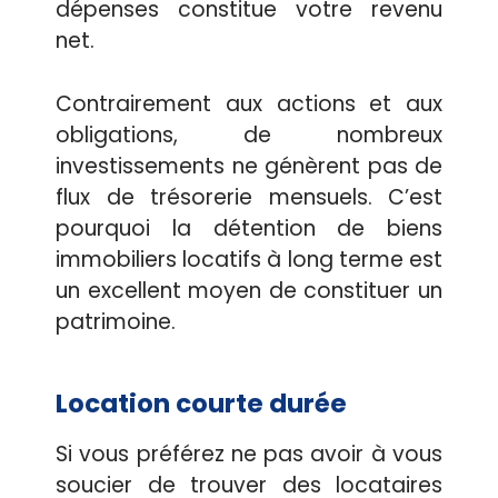
dépenses constitue votre revenu
net.
Contrairement aux actions et aux
obligations, de nombreux
investissements ne génèrent pas de
flux de trésorerie mensuels. C’est
pourquoi la détention de biens
immobiliers locatifs à long terme est
un excellent moyen de constituer un
patrimoine.
Location courte durée
Si vous préférez ne pas avoir à vous
soucier de trouver des locataires