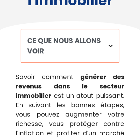
l'immobilier
CE QUE NOUS ALLONS
VOIR
Savoir comment
générer des
revenus dans le secteur
immobilier
est un atout puissant.
En suivant les bonnes étapes,
vous pouvez augmenter votre
richesse, vous protéger contre
l’inflation et profiter d’un marché