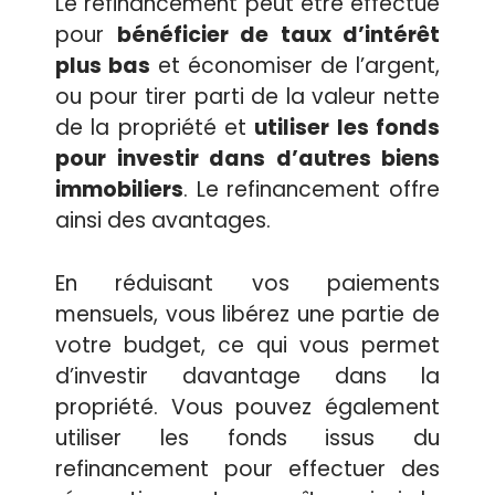
Le refinancement peut être effectué
pour
bénéficier de taux d’intérêt
plus bas
et économiser de l’argent,
ou pour tirer parti de la valeur nette
de la propriété et
utiliser les fonds
pour investir dans d’autres biens
immobiliers
. Le refinancement offre
ainsi des avantages.
En réduisant vos paiements
mensuels, vous libérez une partie de
votre budget, ce qui vous permet
d’investir davantage dans la
propriété. Vous pouvez également
utiliser les fonds issus du
refinancement pour effectuer des