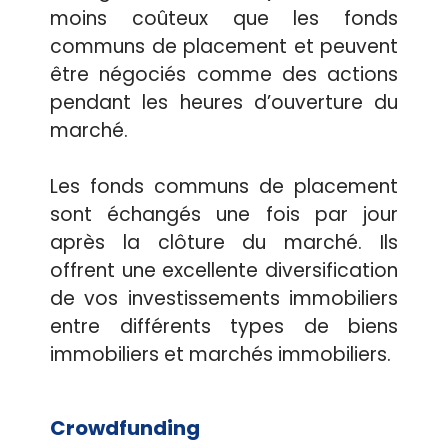
moins coûteux que les fonds
communs de placement et peuvent
être négociés comme des actions
pendant les heures d’ouverture du
marché.
Les fonds communs de placement
sont échangés une fois par jour
après la clôture du marché. Ils
offrent une excellente diversification
de vos investissements immobiliers
entre différents types de biens
immobiliers et marchés immobiliers.
Crowdfunding