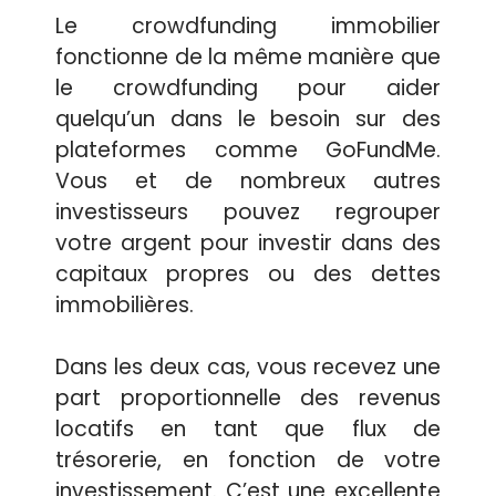
Le crowdfunding immobilier
fonctionne de la même manière que
le crowdfunding pour aider
quelqu’un dans le besoin sur des
plateformes comme GoFundMe.
Vous et de nombreux autres
investisseurs pouvez regrouper
votre argent pour investir dans des
capitaux propres ou des dettes
immobilières.
Dans les deux cas, vous recevez une
part proportionnelle des revenus
locatifs en tant que flux de
trésorerie, en fonction de votre
investissement. C’est une excellente