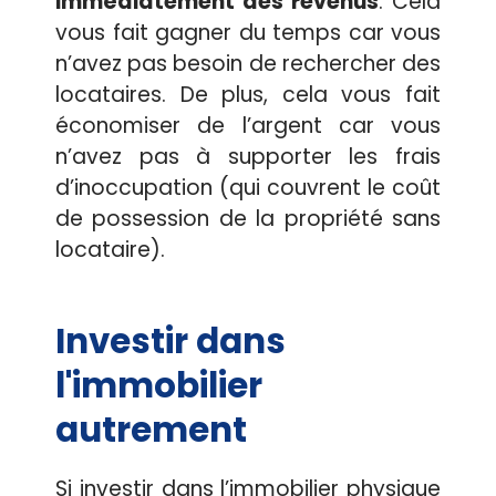
immédiatement des revenus
. Cela
vous fait gagner du temps car vous
n’avez pas besoin de rechercher des
locataires. De plus, cela vous fait
économiser de l’argent car vous
n’avez pas à supporter les frais
d’inoccupation (qui couvrent le coût
de possession de la propriété sans
locataire).
Investir dans
l'immobilier
autrement
Si investir dans l’immobilier physique