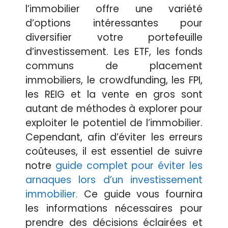
l’immobilier offre une variété
d’options intéressantes pour
diversifier votre portefeuille
d’investissement. Les ETF, les fonds
communs de placement
immobiliers, le crowdfunding, les FPI,
les REIG et la vente en gros sont
autant de méthodes à explorer pour
exploiter le potentiel de l’immobilier.
Cependant, afin d’éviter les erreurs
coûteuses, il est essentiel de suivre
notre
guide complet pour éviter les
arnaques lors d’un investissement
immobilier.
Ce guide vous fournira
les informations nécessaires pour
prendre des décisions éclairées et