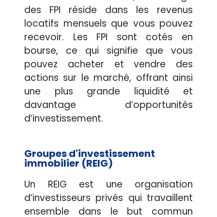
des FPI réside dans les revenus
locatifs mensuels que vous pouvez
recevoir. Les FPI sont cotés en
bourse, ce qui signifie que vous
pouvez acheter et vendre des
actions sur le marché, offrant ainsi
une plus grande liquidité et
davantage d’opportunités
d’investissement.
Groupes d'investissement
immobilier (REIG)
Un REIG est une organisation
d’investisseurs privés qui travaillent
ensemble dans le but commun