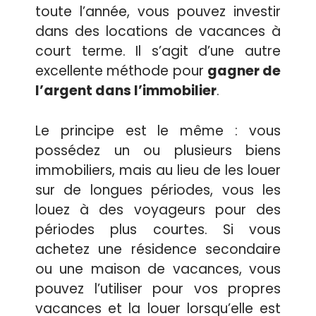
toute l’année, vous pouvez investir
dans des locations de vacances à
court terme. Il s’agit d’une autre
excellente méthode pour
gagner de
l’argent dans l’immobilier
.
Le principe est le même : vous
possédez un ou plusieurs biens
immobiliers, mais au lieu de les louer
sur de longues périodes, vous les
louez à des voyageurs pour des
périodes plus courtes. Si vous
achetez une résidence secondaire
ou une maison de vacances, vous
pouvez l’utiliser pour vos propres
vacances et la louer lorsqu’elle est