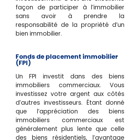
façon de participer à l’immobilier
sans avoir à prendre la
responsabilité de la propriété d’un
bien immobilier.
Fonds de placement immobilier
(FPI)
Un FPI investit dans des biens
immobiliers commerciaux. Vous
investissez votre argent aux côtés
d’autres investisseurs. Étant donné
que l’appréciation des biens
immobiliers commerciaux est
généralement plus lente que celle
des biens résidentiels, l’avantage