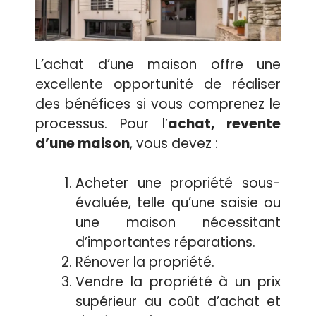
L’achat d’une maison offre une
excellente opportunité de réaliser
des bénéfices si vous comprenez le
processus. Pour l’
achat, revente
d’une maison
, vous devez :
Acheter une propriété sous-
évaluée, telle qu’une saisie ou
une maison nécessitant
d’importantes réparations.
Rénover la propriété.
Vendre la propriété à un prix
supérieur au coût d’achat et