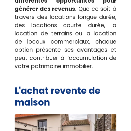
différentes opportunités pour
générer des revenus
. Que ce soit à
travers des locations longue durée,
des locations courte durée, la
location de terrains ou la location
de locaux commerciaux, chaque
option présente ses avantages et
peut contribuer à l’accumulation de
votre patrimoine immobilier.
L'achat revente de
maison