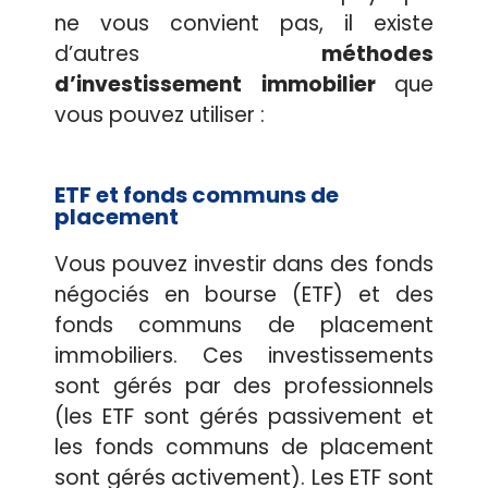
ne vous convient pas, il existe
d’autres
méthodes
d’investissement immobilier
que
vous pouvez utiliser :
ETF et fonds communs de
placement
Vous pouvez investir dans des fonds
négociés en bourse (ETF) et des
fonds communs de placement
immobiliers. Ces investissements
sont gérés par des professionnels
(les ETF sont gérés passivement et
les fonds communs de placement
sont gérés activement). Les ETF sont