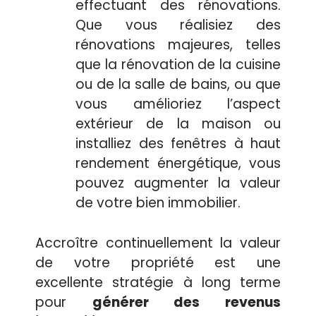
effectuant des rénovations.
Que vous réalisiez des
rénovations majeures, telles
que la rénovation de la cuisine
ou de la salle de bains, ou que
vous amélioriez l’aspect
extérieur de la maison ou
installiez des fenêtres à haut
rendement énergétique, vous
pouvez augmenter la valeur
de votre bien immobilier.
Accroître continuellement la valeur
de votre propriété est une
excellente stratégie à long terme
pour
générer des revenus