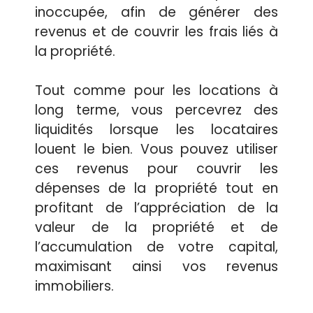
inoccupée, afin de générer des
revenus et de couvrir les frais liés à
la propriété.
Tout comme pour les locations à
long terme, vous percevrez des
liquidités lorsque les locataires
louent le bien. Vous pouvez utiliser
ces revenus pour couvrir les
dépenses de la propriété tout en
profitant de l’appréciation de la
valeur de la propriété et de
l’accumulation de votre capital,
maximisant ainsi vos revenus
immobiliers.