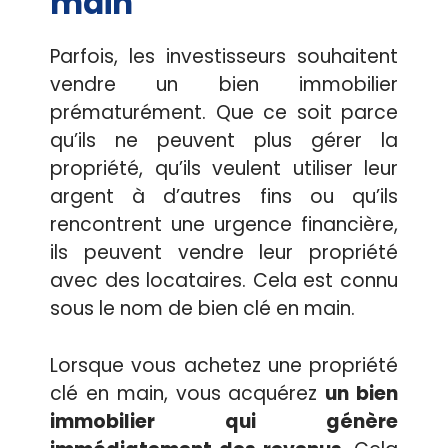
main
Parfois, les investisseurs souhaitent
vendre un bien immobilier
prématurément. Que ce soit parce
qu’ils ne peuvent plus gérer la
propriété, qu’ils veulent utiliser leur
argent à d’autres fins ou qu’ils
rencontrent une urgence financière,
ils peuvent vendre leur propriété
avec des locataires. Cela est connu
sous le nom de bien clé en main.
Lorsque vous achetez une propriété
clé en main, vous acquérez
un bien
immobilier qui génère