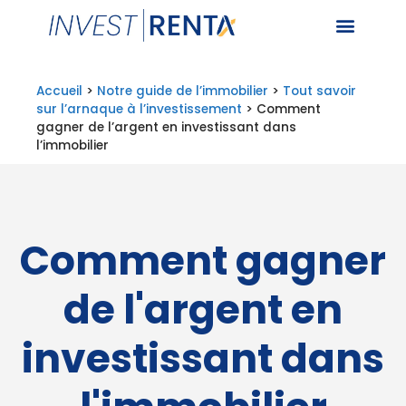
Accueil
>
Notre guide de l’immobilier
>
Tout savoir
sur l’arnaque à l’investissement
>
Comment
gagner de l’argent en investissant dans
l’immobilier
Comment gagner
de l'argent en
investissant dans