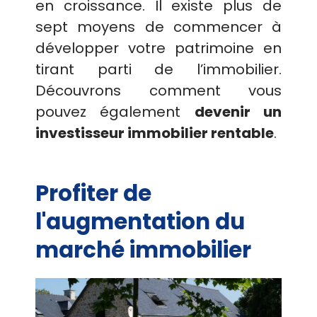
en croissance. Il existe plus de
sept moyens de commencer à
développer votre patrimoine en
tirant parti de l’immobilier.
Découvrons comment vous
pouvez également
devenir un
investisseur immobilier rentable
.
Profiter de
l'augmentation du
marché immobilier