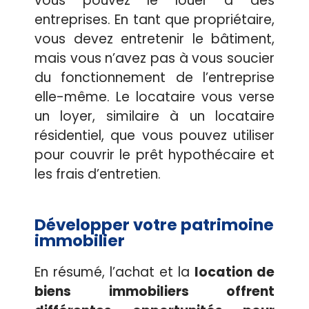
vous pouvez le louer à des
entreprises. En tant que propriétaire,
vous devez entretenir le bâtiment,
mais vous n’avez pas à vous soucier
du fonctionnement de l’entreprise
elle-même. Le locataire vous verse
un loyer, similaire à un locataire
résidentiel, que vous pouvez utiliser
pour couvrir le prêt hypothécaire et
les frais d’entretien.
Développer votre patrimoine
immobilier
En résumé, l’achat et la
location de
biens immobiliers offrent