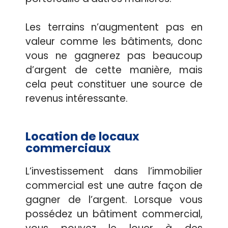
Les terrains n’augmentent pas en
valeur comme les bâtiments, donc
vous ne gagnerez pas beaucoup
d’argent de cette manière, mais
cela peut constituer une source de
revenus intéressante.
Location de locaux
commerciaux
L’investissement dans l’immobilier
commercial est une autre façon de
gagner de l’argent. Lorsque vous
possédez un bâtiment commercial,