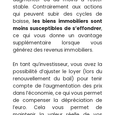
stable. Contrairement aux actions
qui peuvent subir des cycles de
baisse,
les biens immobiliers sont
moins susceptibles de s’effondrer
,
ce qui vous donne un avantage
supplémentaire lorsque vous
générez des revenus immobiliers.
En tant qu’investisseur, vous avez la
possibilité d’ajuster le loyer (lors du
renouvellement du bail) pour tenir
compte de l’augmentation des prix
dans l’économie, ce qui vous permet
de compenser la dépréciation de
l’euro. Cela vous permet de
maintenir la valeur réelle de vos