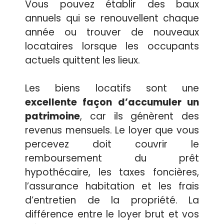
Vous pouvez établir des baux
annuels qui se renouvellent chaque
année ou trouver de nouveaux
locataires lorsque les occupants
actuels quittent les lieux.
Les biens locatifs sont une
excellente façon d’accumuler un
patrimoine
, car ils génèrent des
revenus mensuels. Le loyer que vous
percevez doit couvrir le
remboursement du prêt
hypothécaire, les taxes foncières,
l’assurance habitation et les frais
d’entretien de la propriété. La
différence entre le loyer brut et vos