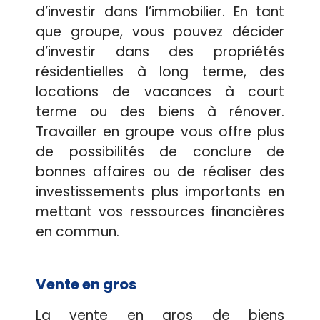
d’investir dans l’immobilier. En tant
que groupe, vous pouvez décider
d’investir dans des propriétés
résidentielles à long terme, des
locations de vacances à court
terme ou des biens à rénover.
Travailler en groupe vous offre plus
de possibilités de conclure de
bonnes affaires ou de réaliser des
investissements plus importants en
mettant vos ressources financières
en commun.
Vente en gros
La vente en gros de biens