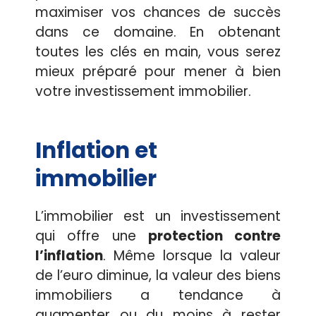
maximiser vos chances de succès
dans ce domaine. En obtenant
toutes les clés en main, vous serez
mieux préparé pour mener à bien
votre investissement immobilier.
Inflation et
immobilier
L’immobilier est un investissement
qui offre une
protection contre
l’inflation
. Même lorsque la valeur
de l’euro diminue, la valeur des biens
immobiliers a tendance à
augmenter ou du moins à rester