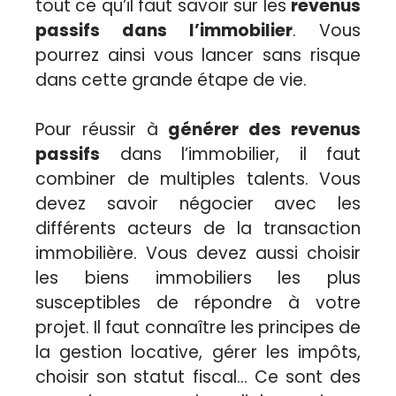
tout ce qu’il faut savoir sur les
revenus
passifs dans l’immobilier
. Vous
pourrez ainsi vous lancer sans risque
dans cette grande étape de vie.
Pour réussir à
générer des revenus
passifs
dans l’immobilier, il faut
combiner de multiples talents. Vous
devez savoir négocier avec les
différents acteurs de la transaction
immobilière. Vous devez aussi choisir
les biens immobiliers les plus
susceptibles de répondre à votre
projet. Il faut connaître les principes de
la gestion locative, gérer les impôts,
choisir son statut fiscal… Ce sont des