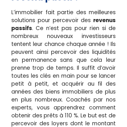
L’immobilier fait partie des meilleures
solutions pour percevoir des
revenus
passifs
. Ce n’est pas pour rien si de
nombreux nouveaux investisseurs
tentent leur chance chaque année ! Ils
peuvent ainsi percevoir des liquidités
en permanence sans que cela leur
prenne trop de temps. Il suffit d’avoir
toutes les clés en main pour se lancer
petit à petit, et acquérir au fil des
années des biens immobiliers de plus
en plus nombreux. Coachés par nos
experts, vous apprendrez comment
obtenir des prêts à 110 %. Le but est de
percevoir des loyers dont le montant