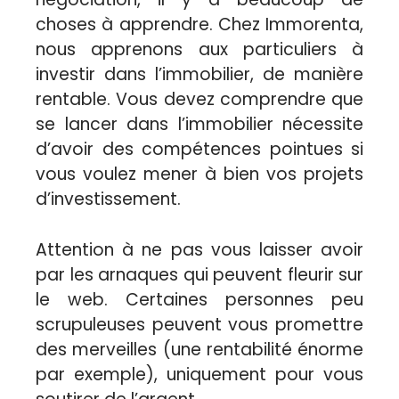
choses à apprendre. Chez Immorenta,
nous apprenons aux particuliers à
investir dans l’immobilier, de manière
rentable. Vous devez comprendre que
se lancer dans l’immobilier nécessite
d’avoir des compétences pointues si
vous voulez mener à bien vos projets
d’investissement.
Attention à ne pas vous laisser avoir
par les arnaques qui peuvent fleurir sur
le web. Certaines personnes peu
scrupuleuses peuvent vous promettre
des merveilles (une rentabilité énorme
par exemple), uniquement pour vous