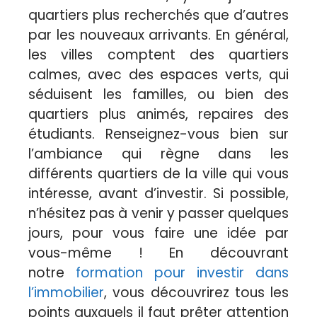
quartiers plus recherchés que d’autres
par les nouveaux arrivants. En général,
les villes comptent des quartiers
calmes, avec des espaces verts, qui
séduisent les familles, ou bien des
quartiers plus animés, repaires des
étudiants. Renseignez-vous bien sur
l’ambiance qui règne dans les
différents quartiers de la ville qui vous
intéresse, avant d’investir. Si possible,
n’hésitez pas à venir y passer quelques
jours, pour vous faire une idée par
vous-même ! En découvrant
notre
formation pour investir dans
l’immobilier
, vous découvrirez tous les
points auxquels il faut prêter attention