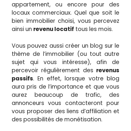
appartement, ou encore pour des
locaux commerciaux. Quel que soit le
bien immobilier choisi, vous percevez
ainsi un
revenu locatif
tous les mois.
Vous pouvez aussi créer un blog sur le
thème de l’immobilier (ou tout autre
sujet qui vous intéresse), afin de
percevoir régulièrement des
revenus
passifs
. En effet, lorsque votre blog
aura pris de l’importance et que vous
aurez beaucoup de trafic, des
annonceurs vous contacteront pour
vous proposer des liens d’affiliation et
des possibilités de monétisation.