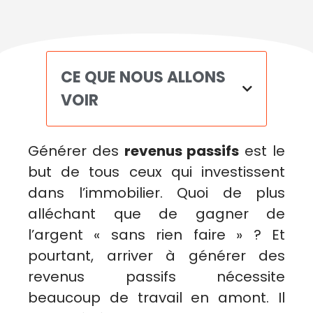
CE QUE NOUS ALLONS
VOIR
Générer des
revenus passifs
est le
but de tous ceux qui investissent
dans l’immobilier. Quoi de plus
alléchant que de gagner de
l’argent « sans rien faire » ? Et
pourtant, arriver à générer des
revenus passifs nécessite
beaucoup de travail en amont. Il