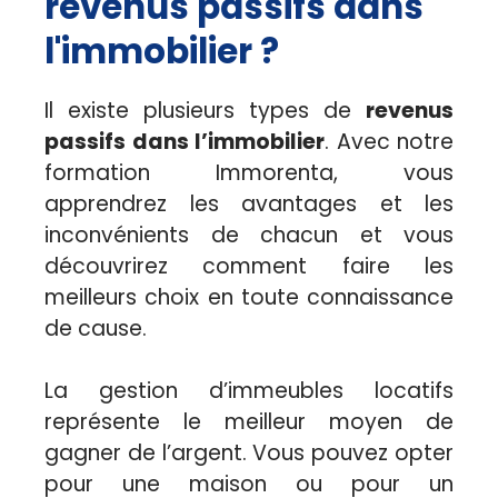
revenus passifs dans
l'immobilier ?
Il existe plusieurs types de
revenus
passifs dans l’immobilier
. Avec notre
formation Immorenta, vous
apprendrez les avantages et les
inconvénients de chacun et vous
découvrirez comment faire les
meilleurs choix en toute connaissance
de cause.
La gestion d’immeubles locatifs
représente le meilleur moyen de
gagner de l’argent. Vous pouvez opter
pour une maison ou pour un