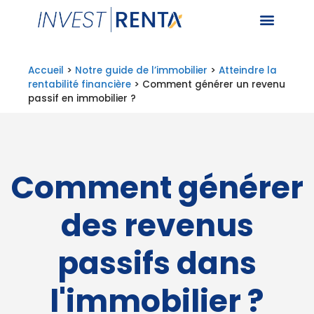
Accueil
>
Notre guide de l’immobilier
>
Atteindre la
rentabilité financière
>
Comment générer un revenu
passif en immobilier ?
Comment générer
des revenus
passifs dans
l'immobilier ?