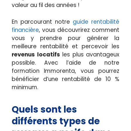
valeur au fil des années !
En parcourant notre
guide rentabilité
financière
, vous découvrirez comment
vous y prendre pour générer la
meilleure rentabilité et percevoir les
revenus locatifs
les plus avantageux
possible. Avec l’aide de notre
formation Immorenta, vous pourrez
bénéficier d’une rentabilité de 10 %
minimum.
Quels sont les
différents types de