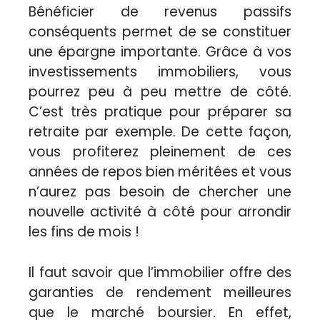
Bénéficier de revenus passifs
conséquents permet de se constituer
une épargne importante. Grâce à vos
investissements immobiliers, vous
pourrez peu à peu mettre de côté.
C’est très pratique pour préparer sa
retraite par exemple. De cette façon,
vous profiterez pleinement de ces
années de repos bien méritées et vous
n’aurez pas besoin de chercher une
nouvelle activité à côté pour arrondir
les fins de mois !
Il faut savoir que l’immobilier offre des
garanties de rendement meilleures
que le marché boursier. En effet,