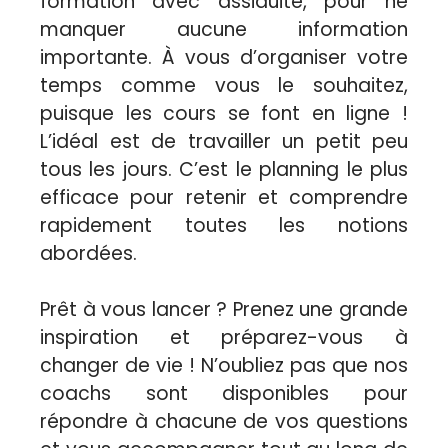
formation avec assiduité, pour ne
manquer aucune information
importante. À vous d’organiser votre
temps comme vous le souhaitez,
puisque les cours se font en ligne !
L’idéal est de travailler un petit peu
tous les jours. C’est le planning le plus
efficace pour retenir et comprendre
rapidement toutes les notions
abordées.
Prêt à vous lancer ? Prenez une grande
inspiration et préparez-vous à
changer de vie ! N’oubliez pas que nos
coachs sont disponibles pour
répondre à chacune de vos questions