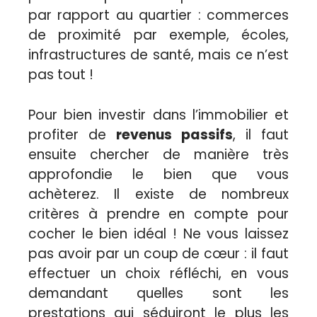
par rapport au quartier : commerces
de proximité par exemple, écoles,
infrastructures de santé, mais ce n’est
pas tout !
Pour bien investir dans l’immobilier et
profiter de
revenus passifs
, il faut
ensuite chercher de manière très
approfondie le bien que vous
achèterez. Il existe de nombreux
critères à prendre en compte pour
cocher le bien idéal ! Ne vous laissez
pas avoir par un coup de cœur : il faut
effectuer un choix réfléchi, en vous
demandant quelles sont les
prestations qui séduiront le plus les