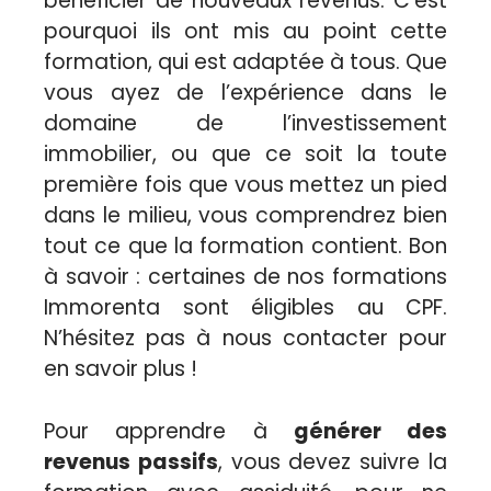
bénéficier de nouveaux revenus. C’est
pourquoi ils ont mis au point cette
formation, qui est adaptée à tous. Que
vous ayez de l’expérience dans le
domaine de l’investissement
immobilier, ou que ce soit la toute
première fois que vous mettez un pied
dans le milieu, vous comprendrez bien
tout ce que la formation contient. Bon
à savoir : certaines de nos formations
Immorenta sont éligibles au CPF.
N’hésitez pas à nous contacter pour
en savoir plus !
Pour apprendre à
générer des
revenus passifs
, vous devez suivre la