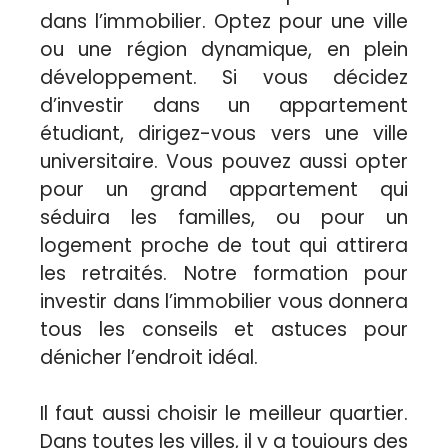
dans l’immobilier. Optez pour une ville
ou une région dynamique, en plein
développement. Si vous décidez
d’investir dans un appartement
étudiant, dirigez-vous vers une ville
universitaire. Vous pouvez aussi opter
pour un grand appartement qui
séduira les familles, ou pour un
logement proche de tout qui attirera
les retraités. Notre formation pour
investir dans l’immobilier vous donnera
tous les conseils et astuces pour
dénicher l’endroit idéal.
Il faut aussi choisir le meilleur quartier.
Dans toutes les villes, il y a toujours des