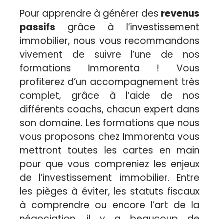
Pour apprendre à générer des
revenus
passifs
grâce à l’investissement
immobilier, nous vous recommandons
vivement de suivre l’une de nos
formations Immorenta ! Vous
profiterez d’un accompagnement très
complet, grâce à l’aide de nos
différents coachs, chacun expert dans
son domaine. Les formations que nous
vous proposons chez Immorenta vous
mettront toutes les cartes en main
pour que vous compreniez les enjeux
de l’investissement immobilier. Entre
les pièges à éviter, les statuts fiscaux
à comprendre ou encore l’art de la
négociation, il y a beaucoup de