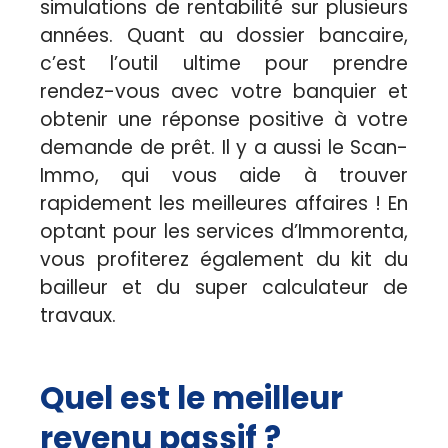
simulations de rentabilité sur plusieurs
années. Quant au dossier bancaire,
c’est l’outil ultime pour prendre
rendez-vous avec votre banquier et
obtenir une réponse positive à votre
demande de prêt. Il y a aussi le Scan-
Immo, qui vous aide à trouver
rapidement les meilleures affaires ! En
optant pour les services d’Immorenta,
vous profiterez également du kit du
bailleur et du super calculateur de
travaux.
Quel est le meilleur
revenu passif ?