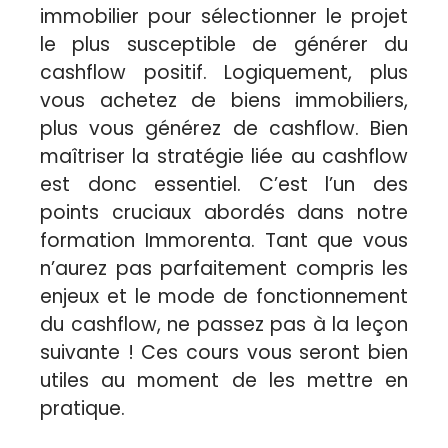
immobilier pour sélectionner le projet
le plus susceptible de générer du
cashflow positif. Logiquement, plus
vous achetez de biens immobiliers,
plus vous générez de cashflow. Bien
maîtriser la stratégie liée au cashflow
est donc essentiel. C’est l’un des
points cruciaux abordés dans notre
formation Immorenta. Tant que vous
n’aurez pas parfaitement compris les
enjeux et le mode de fonctionnement
du cashflow, ne passez pas à la leçon
suivante ! Ces cours vous seront bien
utiles au moment de les mettre en
pratique.