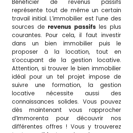
Bénéficier de revenus passifs
représente tout de même un certain
travail initial. L’immobilier est l’une des
sources de
revenus passifs
les plus
courantes. Pour cela, il faut investir
dans un bien immobilier puis le
proposer à la location, tout en
s’occupant de la gestion locative.
Attention, si trouver le bien immobilier
idéal pour un tel projet impose de
suivre une formation, la gestion
locative nécessite aussi des
connaissances solides. Vous pouvez
dès maintenant vous rapprocher
d’Immorenta pour découvrir nos
différentes offres ! Vous y trouverez