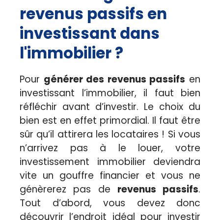
revenus passifs en
investissant dans
l'immobilier ?
Pour
générer des revenus passifs
en
investissant l’immobilier, il faut bien
réfléchir avant d’investir. Le choix du
bien est en effet primordial. Il faut être
sûr qu’il attirera les locataires ! Si vous
n’arrivez pas à le louer, votre
investissement immobilier deviendra
vite un gouffre financier et vous ne
génèrerez pas de
revenus passifs
.
Tout d’abord, vous devez donc
découvrir l’endroit idéal pour investir