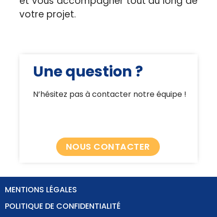
et vous accompagner tout au long de
votre projet.
Une question ?
N’hésitez pas à contacter notre équipe !
NOUS CONTACTER
MENTIONS LÉGALES
POLITIQUE DE CONFIDENTIALITÉ