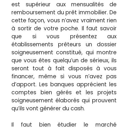
est supérieur aux mensualités de
remboursement du prêt immobilier. De
cette façon, vous n’avez vraiment rien
à sortir de votre poche. Il faut savoir
que si vous présentez aux
établissements prêteurs un dossier
soigneusement constitué, qui montre
que vous êtes quelqu’un de sérieux, ils
seront tout à fait disposés à vous
financer, même si vous n’avez pas
d’apport. Les banques apprécient les
comptes bien gérés et les projets
soigneusement élaborés qui prouvent
qu’ils vont générer du cash.
Il faut bien étudier le marché