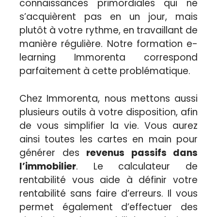
connaissances primordiales qui ne
s’acquièrent pas en un jour, mais
plutôt à votre rythme, en travaillant de
manière régulière. Notre formation e-
learning Immorenta correspond
parfaitement à cette problématique.
Chez Immorenta, nous mettons aussi
plusieurs outils à votre disposition, afin
de vous simplifier la vie. Vous aurez
ainsi toutes les cartes en main pour
générer des
revenus passifs dans
l’immobilier
. Le calculateur de
rentabilité vous aide à définir votre
rentabilité sans faire d’erreurs. Il vous
permet également d’effectuer des