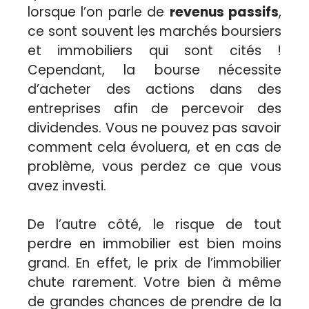
lorsque l’on parle de
revenus passifs
,
ce sont souvent les marchés boursiers
et immobiliers qui sont cités !
Cependant, la bourse nécessite
d’acheter des actions dans des
entreprises afin de percevoir des
dividendes. Vous ne pouvez pas savoir
comment cela évoluera, et en cas de
problème, vous perdez ce que vous
avez investi.
De l’autre côté, le risque de tout
perdre en immobilier est bien moins
grand. En effet, le prix de l’immobilier
chute rarement. Votre bien à même
de grandes chances de prendre de la