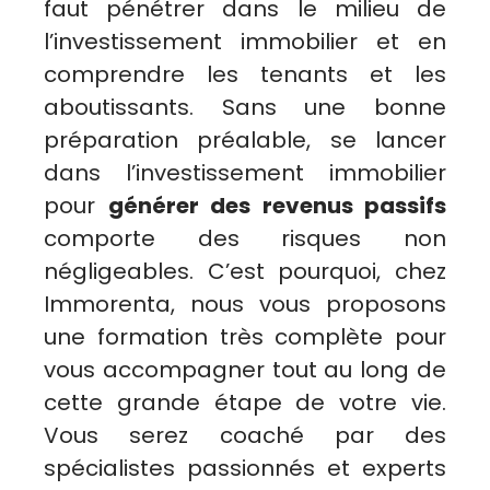
faut pénétrer dans le milieu de
l’investissement immobilier et en
comprendre les tenants et les
aboutissants. Sans une bonne
préparation préalable, se lancer
dans l’investissement immobilier
pour
générer des revenus passifs
comporte des risques non
négligeables. C’est pourquoi, chez
Immorenta, nous vous proposons
une formation très complète pour
vous accompagner tout au long de
cette grande étape de votre vie.
Vous serez coaché par des
spécialistes passionnés et experts