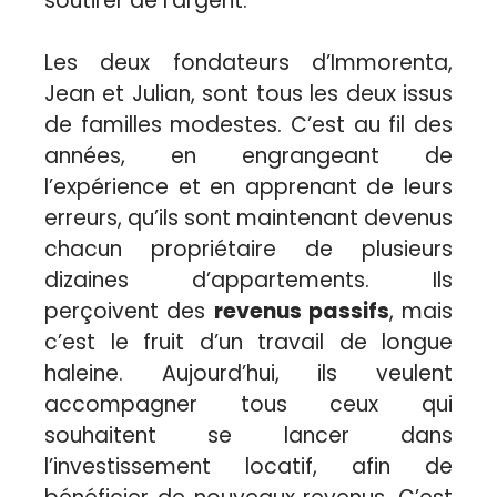
soutirer de l’argent.
Les deux fondateurs d’Immorenta,
Jean et Julian, sont tous les deux issus
de familles modestes. C’est au fil des
années, en engrangeant de
l’expérience et en apprenant de leurs
erreurs, qu’ils sont maintenant devenus
chacun propriétaire de plusieurs
dizaines d’appartements. Ils
perçoivent des
revenus passifs
, mais
c’est le fruit d’un travail de longue
haleine. Aujourd’hui, ils veulent
accompagner tous ceux qui
souhaitent se lancer dans
l’investissement locatif, afin de