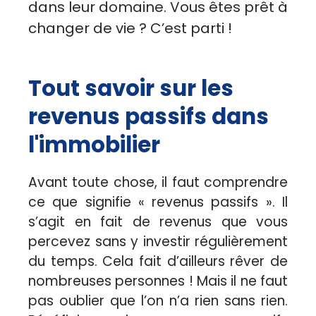
dans leur domaine. Vous êtes prêt à
changer de vie ? C’est parti !
Tout savoir sur les
revenus passifs dans
l'immobilier
Avant toute chose, il faut comprendre
ce que signifie « revenus passifs ». Il
s’agit en fait de revenus que vous
percevez sans y investir régulièrement
du temps. Cela fait d’ailleurs rêver de
nombreuses personnes ! Mais il ne faut
pas oublier que l’on n’a rien sans rien.