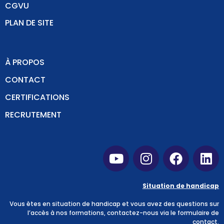
CGVU
PLAN DE SITE
À PROPOS
CONTACT
CERTIFICATIONS
RECRUTEMENT
Situation de handicap
Vous êtes en situation de handicap et vous avez des questions sur
l’accès à nos formations, contactez-nous via
le formulaire de
contact
.